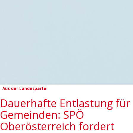
Aus der Landespartei
Dauerhafte Entlastung für
Gemeinden: SPÖ
Oberösterreich fordert