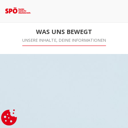
WAS UNS BEWEGT
UNSERE INHALTE, DEINE INFORMATIONEN