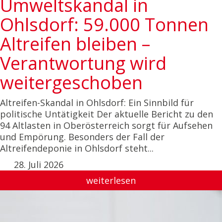
Umweltskandal in
Ohlsdorf: 59.000 Tonnen
Altreifen bleiben –
Verantwortung wird
weitergeschoben
Altreifen-Skandal in Ohlsdorf: Ein Sinnbild für
politische Untätigkeit Der aktuelle Bericht zu den
94 Altlasten in Oberösterreich sorgt für Aufsehen
und Empörung. Besonders der Fall der
Altreifendeponie in Ohlsdorf steht...
28. Juli 2026
weiterlesen