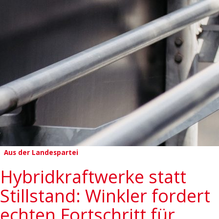
Aus der Landespartei
Hybridkraftwerke statt
Stillstand: Winkler fordert
echten Fortschritt für