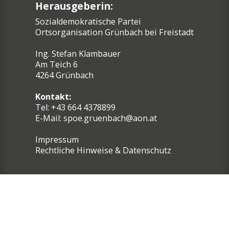
Herausgeberin:
Sozialdemokratische Partei
Ortsorganisation Grünbach bei Freistadt
Ing. Stefan Klambauer
Am Teich 6
4264 Grünbach
Kontakt:
Tel: +43 664 4378899
E-Mail:
spoe.gruenbach@aon.at
Impressum
Rechtliche Hinweise & Datenschutz