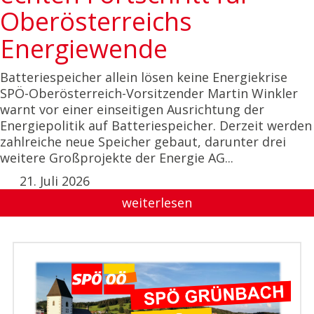
Oberösterreichs
Energiewende
Batteriespeicher allein lösen keine Energiekrise
SPÖ-Oberösterreich-Vorsitzender Martin Winkler
warnt vor einer einseitigen Ausrichtung der
Energiepolitik auf Batteriespeicher. Derzeit werden
zahlreiche neue Speicher gebaut, darunter drei
weitere Großprojekte der Energie AG...
21. Juli 2026
weiterlesen