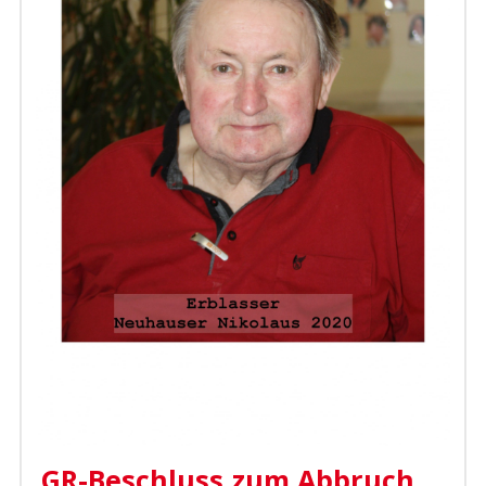
GR-Beschluss zum Abbruch