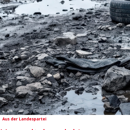
Aus der Landespartei