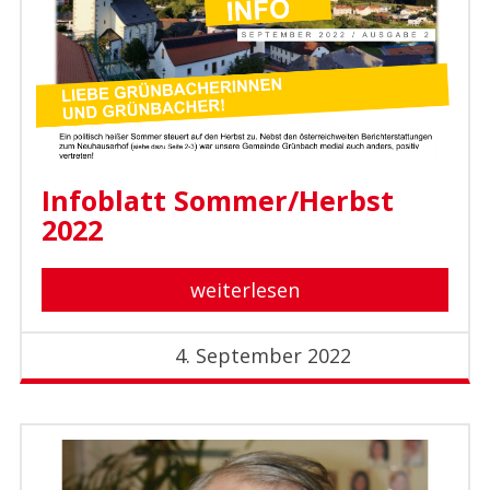
Infoblatt Sommer/Herbst
2022
weiterlesen
4. September 2022