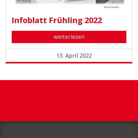
Infoblatt Frühling 2022
weiterlesen
13. April 2022