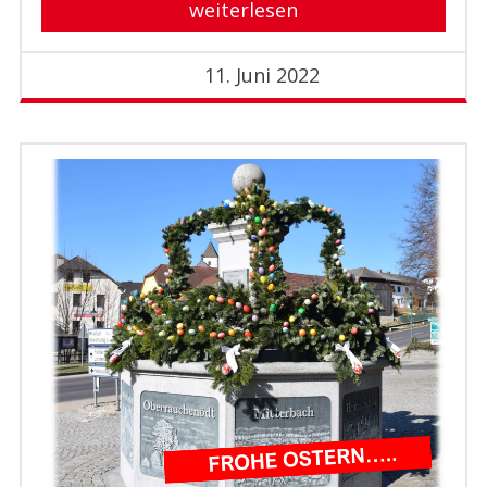
weiterlesen
11. Juni 2022