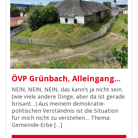
ÖVP Grünbach, Alleingang…
NEIN, NEIN, NEIN, das kann’s ja nicht sein.
(wie viele andere Dinge, aber da ist gerade
brisant…) Aus meinem demokratie-
politischen Verständnis ist die Situation
für mich nicht zu verstehen… Thema:
Gemeinde-Erbe […]