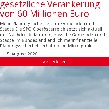
gesetzliche Verankerung
von 60 Millionen Euro
Mehr Planungssicherheit für Gemeinden und
Städte Die SPÖ Oberösterreich setzt sich aktuell
mit Nachdruck dafür ein, dass die Gemeinden und
Städte im Bundesland endlich mehr finanzielle
Planungssicherheit erhalten. Im Mittelpunkt...
5. August 2026
weiterlesen