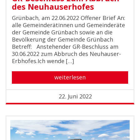
des Neuhauserhofes
Grünbach, am 22.06.2022 Offener Brief An:
alle Gemeinderätinnen und Gemeinderäte
der Gemeinde Grünbach sowie an die
Bevölkerung der Gemeinde Grünbach
Betreff: Anstehender GR-Beschluss am
30.06.2022 zum Abbruch des Neuhauser-
Erbhofes.Ich wende […]
weiterlesen
22. Juni 2022